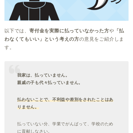
以下では、
寄付金を実際に払っていなかった方
や
「払
わなくてもいい」という考えの方
の意見をご紹介しま
す。
我家は、払っていません。
親戚の子も代々払っていません。
払わないことで、不利益や差別をされたことはあ
りません。
払っていない分、学業でがんばって、学校のため
に貢献しなさい。