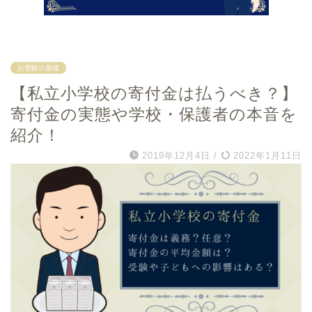
お受験の基礎
【私立小学校の寄付金は払うべき？】
寄付金の実態や学校・保護者の本音を
紹介！
2019年12月4日
/
2022年1月11日