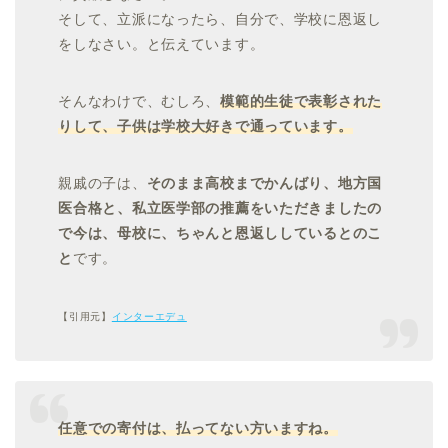
そして、立派になったら、自分で、学校に恩返し
をしなさい。と伝えています。
そんなわけで、むしろ、
模範的生徒で表彰された
りして、子供は学校大好きで通っています。
親戚の子は、
そのまま高校までかんばり、地方国
医合格と、私立医学部の推薦をいただきましたの
で今は、母校に、ちゃんと恩返ししているとのこ
と
です。
【引用元】
インターエデュ
任意での寄付は、払ってない方いますね。