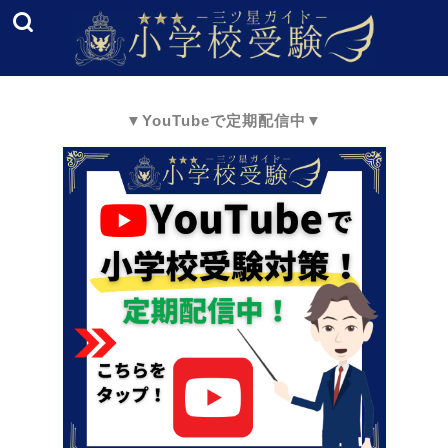
▼YouTubeで定期配信中▼