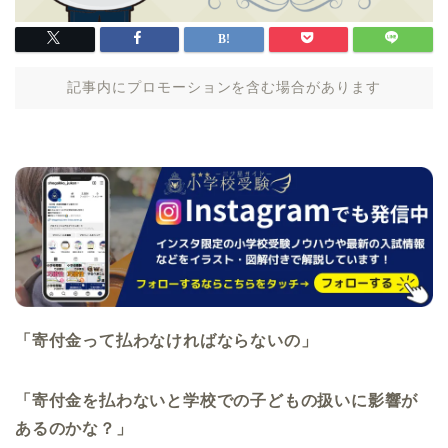
記事内にプロモーションを含む場合があります
「寄付金って払わなければならないの」
「寄付金を払わないと学校での子どもの扱いに影響が
あるのかな？」