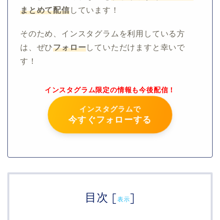
まとめて配信
しています！
そのため、インスタグラムを利用している方
は、ぜひ
フォロー
していただけますと幸いで
す！
インスタグラム限定の情報も今後配信！
インスタグラムで
今すぐフォローする
目次
[
]
表示