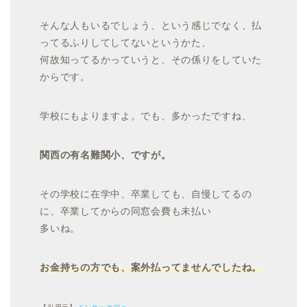
そんな人もいるでしょう、という感じでなく、払
ってるふりしてしてないというかた、
何故知ってるかっていうと、その係りをしていた
からです。
学校にもよりますよ。でも、多かったですね、
関西の有名難関小、ですが。
その学校に在学中、卒業しても、自慢してるの
に、卒業してからの同窓会費も未払い
多いね。
お金持ちの方でも、案外払ってませんでしたね。