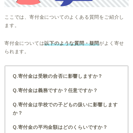
ここでは、寄付金についてのよくある質問をご紹介し
ます。
寄付金については
以下のような質問・疑問
がよく寄せ
られます。
Q.寄付金は受験の合否に影響しますか？
Q.寄付金は義務ですか？任意ですか？
Q.寄付金は学校での子どもの扱いに影響します
か？
Q.寄付金の平均金額はどのくらいですか？