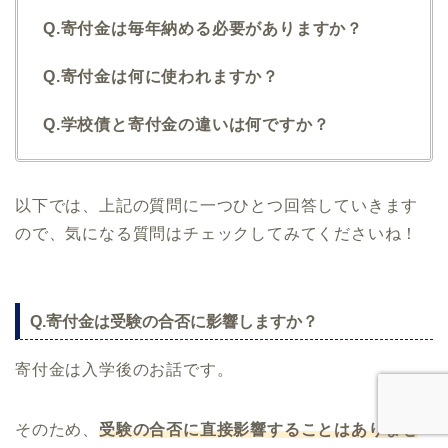
Q.寄付金は毎年納める必要がありますか？
Q.寄付金は何に使われますか？
Q.学校債と寄付金の違いは何ですか？
以下では、上記の質問に一つひとつ回答していきます
ので、気になる質問はチェックしてみてくださいね！
Q.寄付金は受験の合否に影響しますか？
寄付金は入学後のお話です。
そのため、
受験の合否に直接影響することはありませ