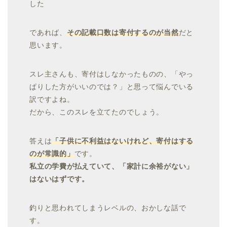
した
であれば、
その記載口数は寄付するのが当然
だと
思います。
スレ主さんも、寄付はしなかったものの、「やっ
ぱりした方がいいのでは？」と思って悩んでいる
訳ですよね。
だから、このスレを立てたのでしょう。
答えは
「子供に不利益はないけれど、寄付はする
のが常識的」
です。
私立の学費が払えていて、「家計に余裕がない」
はないはずです。
釣りと思われてしまうレベルの、おかしな話で
す。