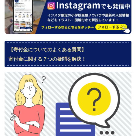
【寄付金についてのよくある質問】
寄付金に関する７つの疑問を解決！