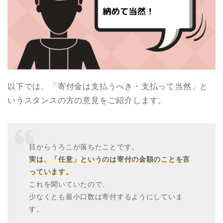
以下では、「寄付金は支払うべき・支払って当然」と
いうスタンスの方の意見をご紹介します。
目からうろこが落ちたことです。
実は、「任意」というのは寄付の金額のことを言
っています。
これを聞いていたので、
少なくとも最小口数は寄付するようにしていま
す。