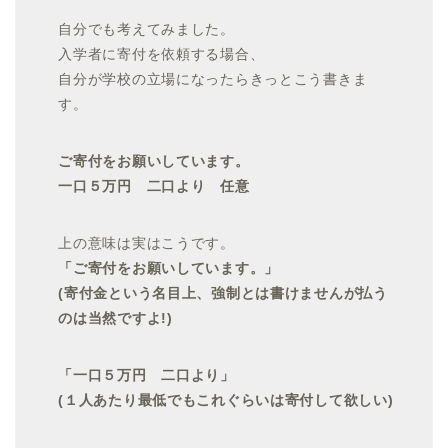
自分でも考えてみました。
入学者に寄付を依頼する場合、
自分が学校の立場になったらきっとこう書きま
す。
ご寄付をお願いしています。
一口５万円 二口より 任意
上の意味は実はこうです。
「ご寄付をお願いしています。」
(寄付金という名目上、強制とは書けませんが払う
のは当然ですよ!)
「一口５万円 二口より」
(１人あたり最低でもこれぐらいは寄付して欲しい)