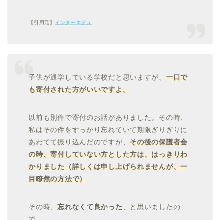
【引用元】
インターエデュ
子供が通学している学校だと思いますが、
一口で
も寄付された方がいいですよ。
以前も別件で寄付のお話がありました。その時、
私はその件をすっかり忘れていて期限ぎりぎりに
あわてて振り込んだのですが、
その後の保護者会
の時、寄付していない方とした方は、はっきりわ
かりました（詳しくは申し上げられませんが、一
目瞭然の方法で）
その時、
忘れなくて良かった
、と思いましたの
で。