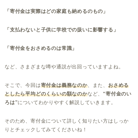
「寄付金は実際はどの家庭も納めるのもの」
「支払わないと子供に学校での扱いに影響する」
「寄付金をおさめるのは常識」
など、さまざまな噂や通説が出回っていますよね。
そこで、今回は
寄付金は義務なのか
、また、
おさめる
としたら平均どのくらいの額なのか
など、
“寄付金のい
ろは”
についてわかりやすく解説していきます。
そのため、寄付金について詳しく知りたい方はしっか
りとチェックしてみてくださいね！