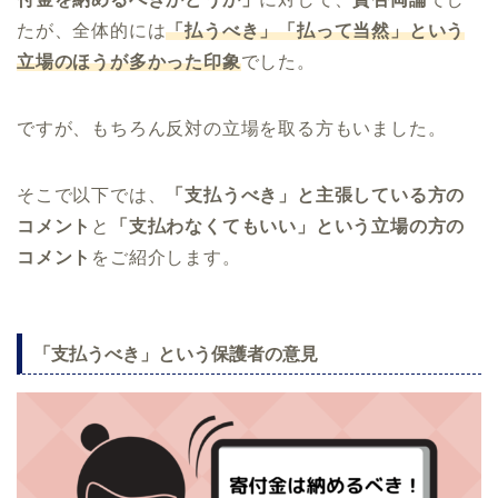
たが、全体的には
「払うべき」「払って当然」という
立場のほうが多かった印象
でした。
ですが、もちろん反対の立場を取る方もいました。
そこで以下では、
「支払うべき」と主張している方の
コメント
と
「支払わなくてもいい」という立場の方の
コメント
をご紹介します。
「支払うべき」という保護者の意見