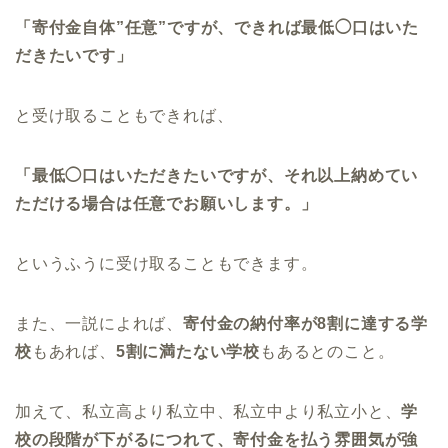
「寄付金自体”任意”ですが、できれば最低◯口はいた
だきたいです」
と受け取ることもできれば、
「最低◯口はいただきたいですが、それ以上納めてい
ただける場合は任意でお願いします。」
というふうに受け取ることもできます。
また、一説によれば、
寄付金の納付率が8割に達する学
校
もあれば、
5割に満たない学校
もあるとのこと。
加えて、私立高より私立中、私立中より私立小と、
学
校の段階が下がるにつれて、寄付金を払う雰囲気が強