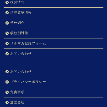
模試情報
幼児教室情報
学校紹介
学校別対策
メルマガ登録フォーム
お問い合わせ
お問い合わせ
プライバシーポリシー
免責事項
運営会社