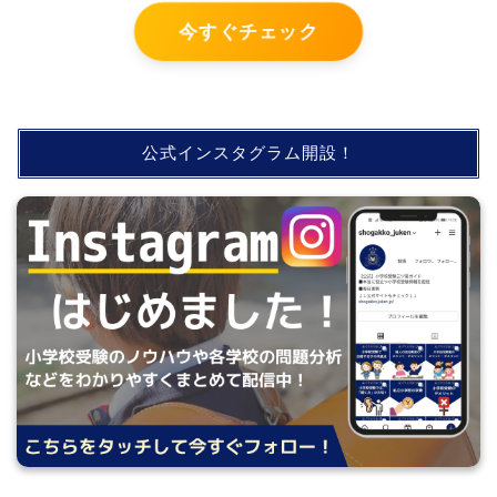
今すぐチェック
公式インスタグラム開設！