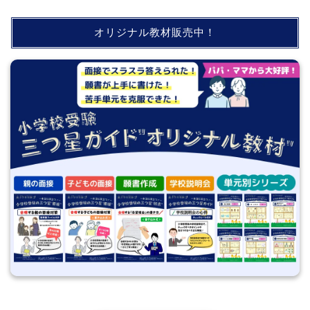
オリジナル教材販売中！