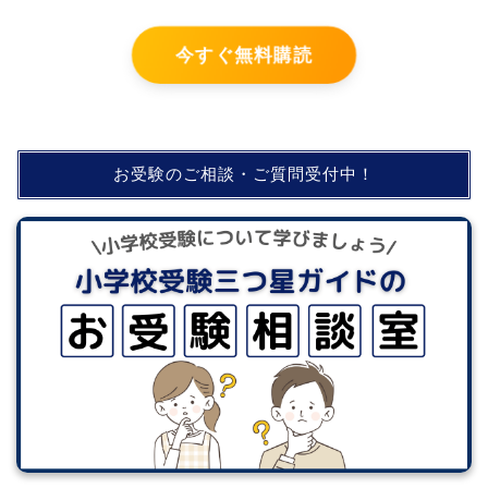
今すぐ無料購読
お受験のご相談・ご質問受付中！