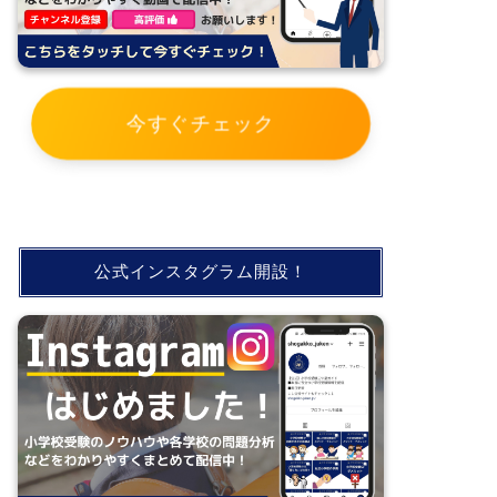
今すぐチェック
公式インスタグラム開設！