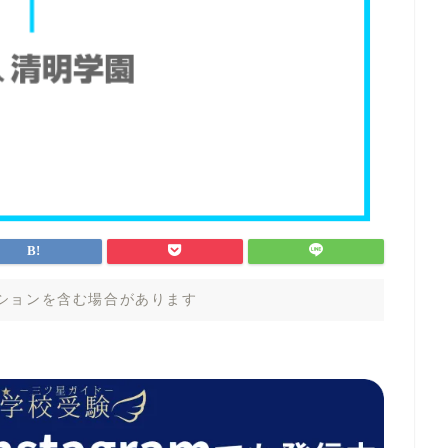
ションを含む場合があります