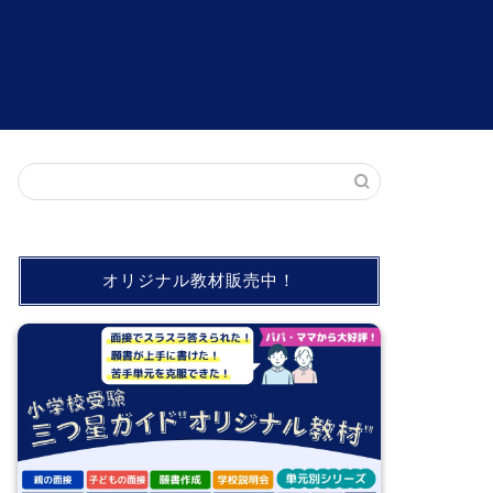
オリジナル教材販売中！