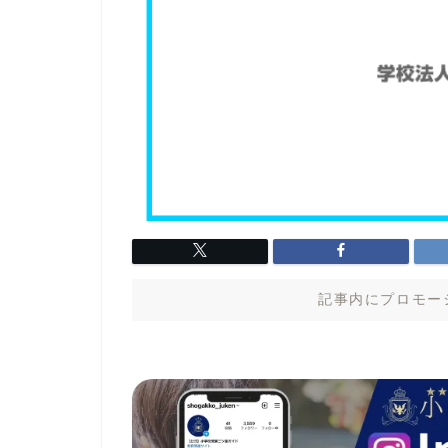
記事内にプロモー