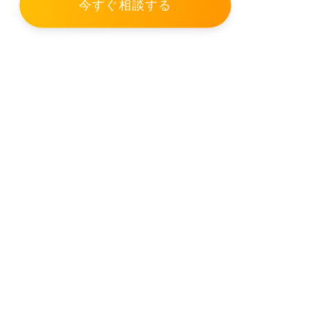
今すぐ相談する