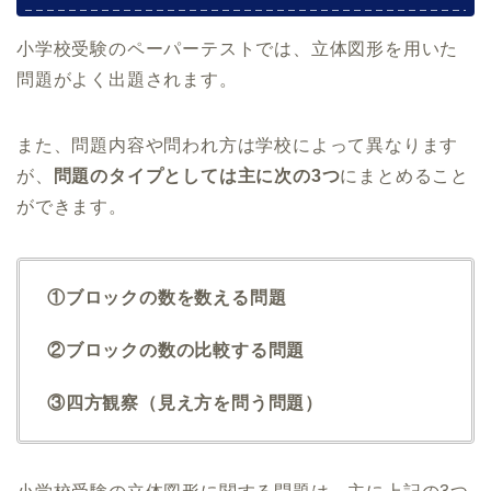
小学校受験のペーパーテストでは、立体図形を用いた
問題がよく出題されます。
また、問題内容や問われ方は学校によって異なります
が、
問題のタイプとしては主に次の3つ
にまとめること
ができます。
①ブロックの数を数える問題
②ブロックの数の比較する問題
③四方観察（見え方を問う問題）