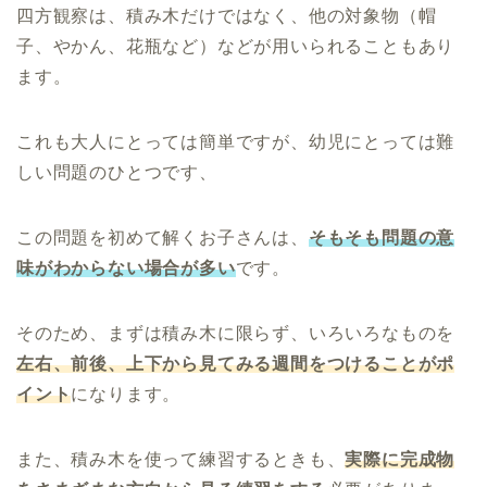
四方観察は、積み木だけではなく、他の対象物（帽
子、やかん、花瓶など）などが用いられることもあり
ます。
これも大人にとっては簡単ですが、幼児にとっては難
しい問題のひとつです、
この問題を初めて解くお子さんは、
そもそも問題の意
味がわからない場合が多い
です。
そのため、まずは積み木に限らず、いろいろなものを
左右、前後、上下から見てみる週間をつけることがポ
イント
になります。
また、積み木を使って練習するときも、
実際に完成物