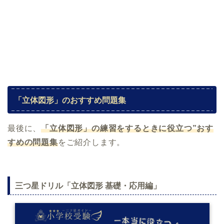
「立体図形」のおすすめ問題集
最後に、
「立体図形」の練習をするときに役立つ”おす
すめの問題集
をご紹介します。
三つ星ドリル「立体図形 基礎・応用編」