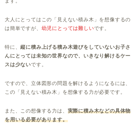
ます。
大人にとってはこの「見えない積み木」を想像するの
は簡単ですが、
幼児にとっては難しい
です。
特に、
縦に積み上げる積み木遊びをしていないお子さ
んにとっては未知の世界なので、いきなり解けるケー
スは少ない
です。
ですので、立体図形の問題を解けるようになるには、
この「見えない積み木」を想像する力が必要です。
また、この想像する力は、
実際に積み木などの具体物
を用いる必要があります。