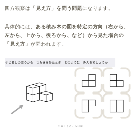
四方観察は
「見え方」を問う問題
になります。
具体的には、
ある積み木の図を特定の方向（右から、
左から、上から、後ろから、など）から見た場合の
「見え方」
が問われます。
【出典】くるくる日誌