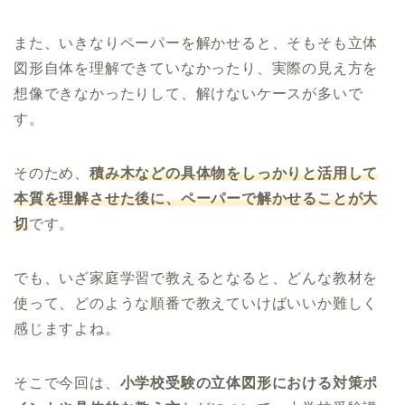
また、いきなりペーパーを解かせると、そもそも立体
図形自体を理解できていなかったり、実際の見え方を
想像できなかったりして、解けないケースが多いで
す。
そのため、
積み木などの具体物をしっかりと活用して
本質を理解させた後に、ペーパーで解かせることが
大
切
です。
でも、いざ家庭学習で教えるとなると、どんな教材を
使って、どのような順番で教えていけばいいか難しく
感じますよね。
そこで今回は、
小学校受験の立体図形における対策ポ