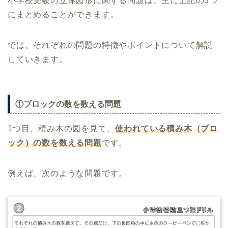
小学校受験の立体図形に関する問題は、主に上記の3つ
にまとめることができます。
では、それぞれの問題の特徴やポイントについて解説
していきます。
①ブロックの数を数える問題
1つ目、積み木の図を見て、
使われている積み木（ブロ
ック）の数を数える問題
です。
例えば、次のような問題です。