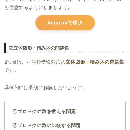
を用意するようにしましょう。
Amazonで購入
②立体図形・積み木の問題集
2つ目は、小学校受験対応の
立体図形・積み木の問題集
です。
具体的には最初に解説したいように、
①ブロックの数を数える問題
②ブロックの数の比較する問題