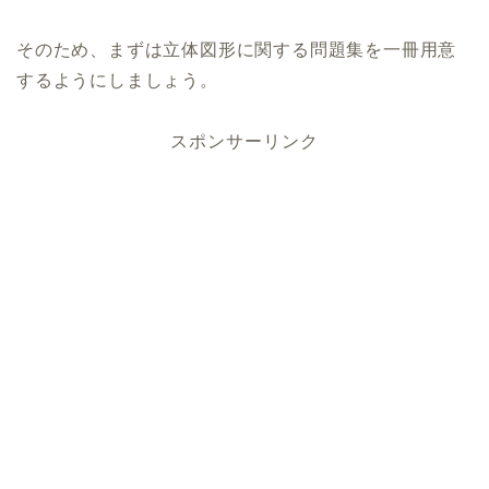
そのため、まずは立体図形に関する問題集を一冊用意
するようにしましょう。
スポンサーリンク