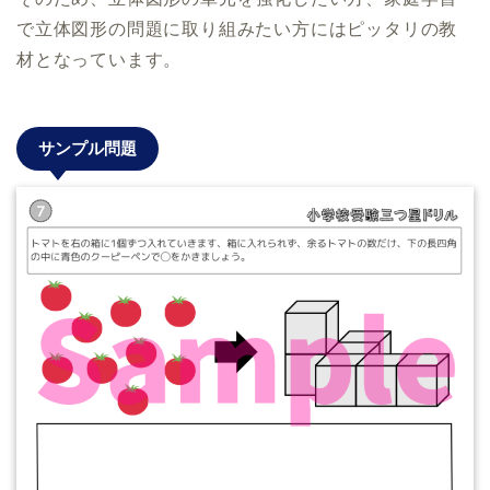
で立体図形の問題に取り組みたい方にはピッタリの教
材となっています。
サンプル問題