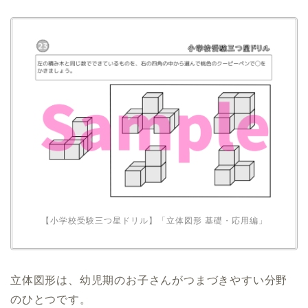
【小学校受験三つ星ドリル】「立体図形 基礎・応用編」
立体図形は、幼児期のお子さんがつまづきやすい分野
のひとつです。