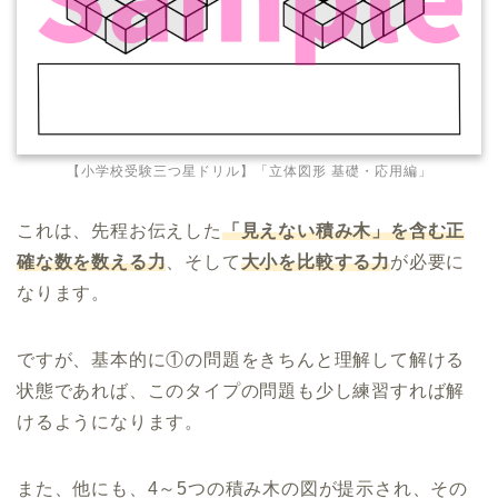
【小学校受験三つ星ドリル】「立体図形 基礎・応用編」
これは、先程お伝えした
「見えない積み木」を含む正
確な数を数える力
、そして
大小を比較する力
が必要に
なります。
ですが、基本的に①の問題をきちんと理解して解ける
状態であれば、このタイプの問題も少し練習すれば解
けるようになります。
また、他にも、4～5つの積み木の図が提示され、その