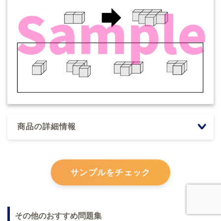
商品の詳細情報
サンプルをチェック
その他のおすすめ問題集