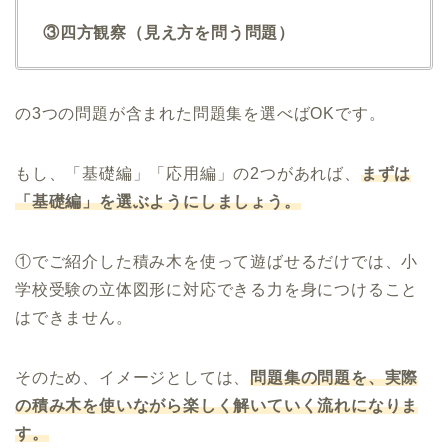
③四方観察（見え方を問う問題）
の3つの問題が含まれた問題集を選べばOKです。
もし、「基礎編」「応用編」の2つがあれば、
まずは
「基礎編」を選ぶようにしましょう。
①でご紹介した積み木を使って遊ばせるだけでは、小
学校受験の立体図形に対応できる力を身につけること
はできません。
そのため、イメージとしては、
問題集の問題を、実際
の積み木を使いながら楽しく解いていく流れになりま
す。