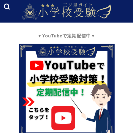
▼YouTubeで定期配信中▼