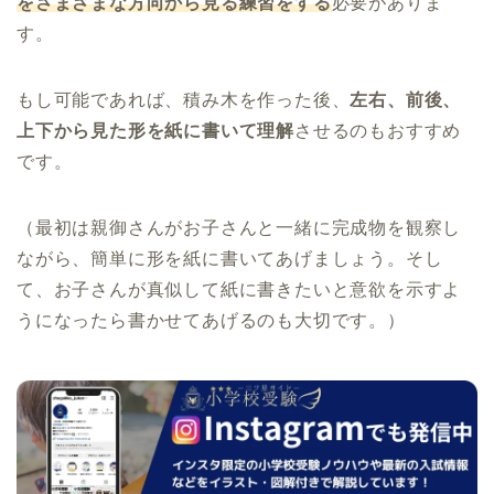
をさまざまな方向から見る練習をする
必要がありま
す。
もし可能であれば、積み木を作った後、
左右、前後、
上下から見た形を紙に書いて理解
させるのもおすすめ
です。
（最初は親御さんがお子さんと一緒に完成物を観察し
ながら、簡単に形を紙に書いてあげましょう。そし
て、お子さんが真似して紙に書きたいと意欲を示すよ
うになったら書かせてあげるのも大切です。）