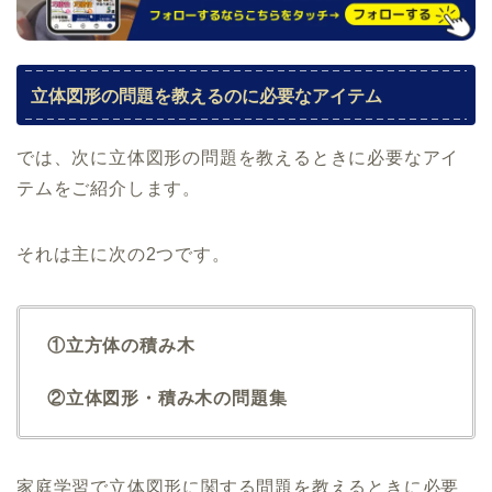
立体図形の問題を教えるのに必要なアイテム
では、次に立体図形の問題を教えるときに必要なアイ
テムをご紹介します。
それは主に次の2つです。
①立方体の積み木
②立体図形・積み木の問題集
家庭学習で立体図形に関する問題を教えるときに必要