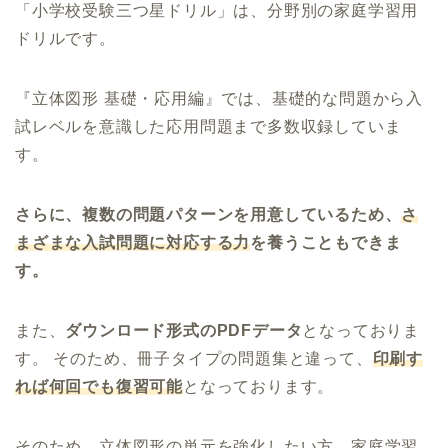
「小学校受験三つ星ドリル」は、分野別の家庭学習用
ドリルです。
『立体図形 基礎・応用編』では、基礎的な問題から入
試レベルを意識した応用問題まで多数収録していま
す。
さらに、複数の問題パターンを用意しているため、
さ
まざまな入試問題に対応する力
を養うこともできま
す。
また、
ダウンロード形式のPDFデータ
となっておりま
す。 そのため、冊子タイプの問題集と違って、
印刷す
れば何回でも復習可能
となっております。
そのため、立体図形の単元を強化したい方、家庭学習