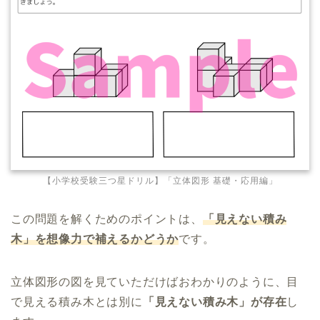
【小学校受験三つ星ドリル】「立体図形 基礎・応用編」
この問題を解くためのポイントは、
「見えない積み
木」を想像力で補えるかどうか
です。
立体図形の図を見ていただけばおわかりのように、目
で見える積み木とは別に
「見えない積み木」が存在
し