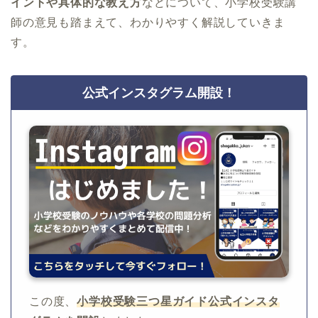
イントや具体的な教え方
などについて、小学校受験講
師の意見も踏まえて、わかりやすく解説していきま
す。
公式インスタグラム開設！
この度、
小学校受験三つ星ガイド公式インスタ