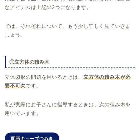
なアイテムは上記の2つになります。
では、それぞれについて、もう少し詳しく見ていきま
しょう。
①立方体の積み木
立体図形の問題を用いるときは、
立方体の積み木が必
要不可欠
です。
私が実際にお子さんに指導するときは、次の積み木を
用いています。
図形キューブつみき