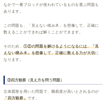
なかで一番ブロックが使われているものを選ぶ問題も
あります。
この問題も、「見えない積み木」を想像して、正確に
数えることができれば解くことができます。
そのため、
①②の問題を解けるようになるには、「見
えない積み木」を想像して、正確に数える力が大切
に
なります。
③四方観察（見え方を問う問題）
立体図形を用いた問題で、難易度が高いとされるのが
「四方観察」
です。