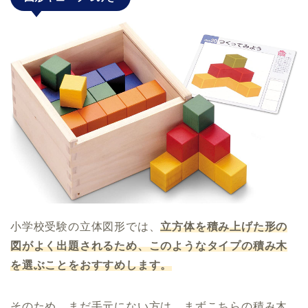
小学校受験の立体図形では、
立方体を積み上げた形の
図がよく出題されるため、このようなタイプの積み木
を選ぶことをおすすめします。
そのため、まだ手元にない方は、まずこちらの積み木