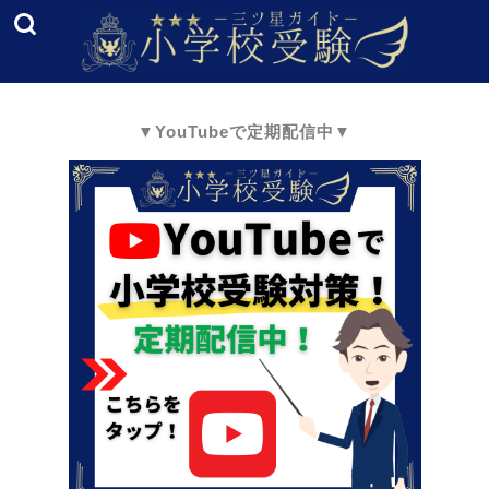
▼YouTubeで定期配信中▼