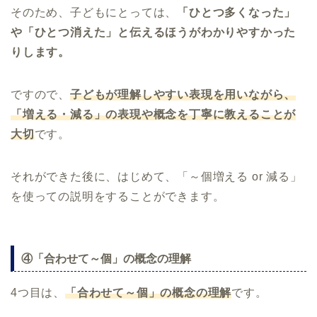
そのため、子どもにとっては、
「ひとつ多くなった」
や「ひとつ消えた」と伝えるほうがわかりやすかった
りします。
ですので、
子どもが理解しやすい表現を用いながら、
「増える・減る」の表現や概念を丁寧に教えることが
大切
です。
それができた後に、はじめて、「～個増える or 減る」
を使っての説明をすることができます。
④「合わせて～個」の概念の理解
4つ目は、
「合わせて～個」の概念の理解
です。