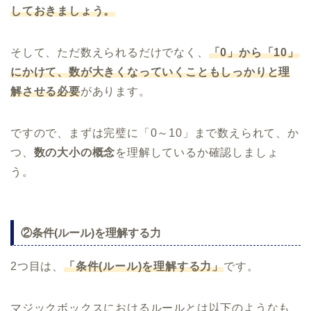
しておきましょう。
そして、ただ数えられるだけでなく、
「0」から「10」
にかけて、数が大きくなっていくこともしっかりと理
解させる必要
があります。
ですので、まずは完璧に「0～10」まで数えられて、か
つ、
数の大小の概念
を理解しているか確認しましょ
う。
②条件(ルール)を理解する力
2つ目は、
「条件(ルール)を理解する力」
です。
マジックボックスにおけるルールとは以下のようなも