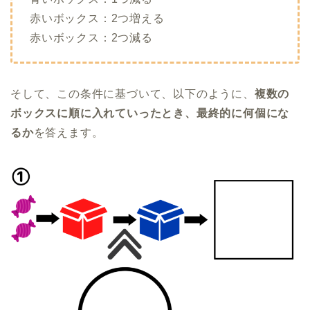
赤いボックス：2つ増える
赤いボックス：2つ減る
そして、この条件に基づいて、以下のように、
複数の
ボックスに順に入れていったとき、最終的に何個にな
るか
を答えます。