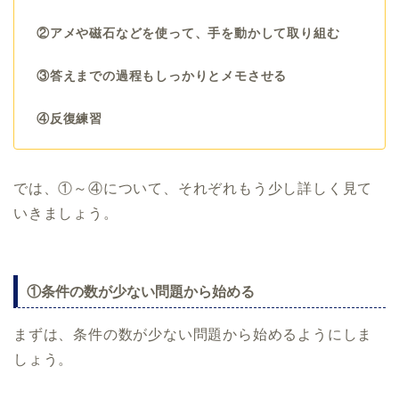
②アメや磁石などを使って、手を動かして取り組む
③答えまでの過程もしっかりとメモさせる
④反復練習
では、①～④について、それぞれもう少し詳しく見て
いきましょう。
①条件の数が少ない問題から始める
まずは、条件の数が少ない問題から始めるようにしま
しょう。