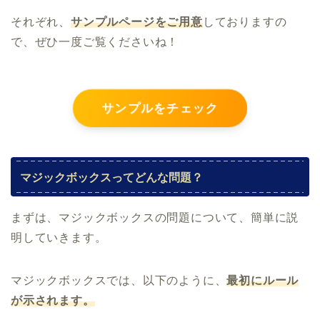
それぞれ、
サンプルページをご用意
しておりますの
で、ぜひ一度ご覧くださいね！
サンプルをチェック
マジックボックスってどんな問題？
まずは、マジックボックスの問題について、簡単に説
明していきます。
マジックボックスでは、以下のように、
最初にルール
が示されます。