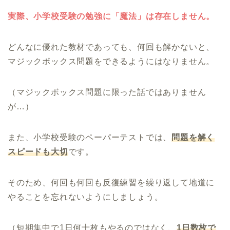
実際、小学校受験の勉強に「魔法」は存在しません。
どんなに優れた教材であっても、何回も解かないと、
マジックボックス問題をできるようにはなりません。
（マジックボックス問題に限った話ではありません
が…）
また、小学校受験のペーパーテストでは、
問題を解く
スピードも大切
です。
そのため、何回も何回も反復練習を繰り返して地道に
やることを忘れないようにしましょう。
（短期集中で1日何十枚もやるのではなく、
1日数枚で