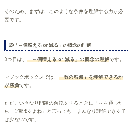
そのため、まずは、このような条件を理解する力が必
要です。
③「～個増える or 減る」の概念の理解
3つ目は、
「～個増える or 減る」の概念の理解
です。
マジックボックスでは、
「数の増減」を理解できるか
が勝負
です。
ただ、いきなり問題の解説をするときに「～を通った
ら、1個減るよね」と言っても、すんなり理解できる子
は少ないです。