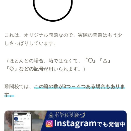
これは、オリジナル問題なので、実際の問題はもう少
しさっぱりしています。
（ほとんどの場合、箱ではなくて、
「◯」「△」
「◇」などの記号
が用いられます。）
難関校では、
この箱の数が3つ～４つある場合もありま
す。