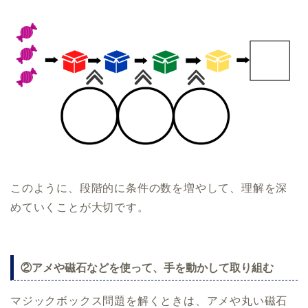
このように、段階的に条件の数を増やして、理解を深
めていくことが大切です。
②アメや磁石などを使って、手を動かして取り組む
マジックボックス問題を解くときは、アメや丸い磁石