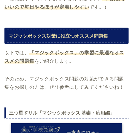
いいので毎日やるほうが定着しやすい
です。）
マジックボックス対策に役立つオススメ問題集
以下では、
「マジックボックス」の学習に最適なオス
スメの問題集
をご紹介します。
そのため、マジックボックス問題の対策ができる問題
集をお探しの方は、ぜひ参考にしてみてくださいね！
三つ星ドリル「マジックボックス 基礎・応用編」