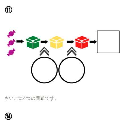
さいごに4つの問題です。