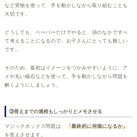
など実物を使って、手を動かしながら取り組むことも
大切です。
どうしても、ペーパーだけでやると、頭のなかですべ
て考えることになるので、お子さんにとっても難しい
です。
そのため、最初はイメージをつかみやすいように、ア
メや丸い磁石などを使って、手を動かしながら問題を
解くようにしましょう。
③答えまでの過程もしっかりとメモさせる
マジックボックス問題は、
「最終的に何個になるか」
を答えさせます。