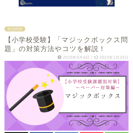
単元別対策
【小学校受験】「マジックボックス問
題」の対策方法やコツを解説！
2020年8月4日
/
2023年1月24日