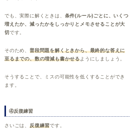
でも、実際に解くときは、
条件(ルール)ごとに、いくつ
増えたか、減ったかをしっかりとメモさせることが大
切
です。
そのため、
普段問題を解くときから、最終的な答えに
至るまでの、数の増減も書かせる
ようにしましょう。
そうすることで、ミスの可能性を低くすることができ
ます。
④反復練習
さいごは、
反復練習
です。