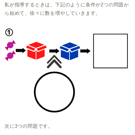
私が指導するときは、下記のように条件が2つの問題か
ら始めて、徐々に数を増やしていきます。
次に3つの問題です。