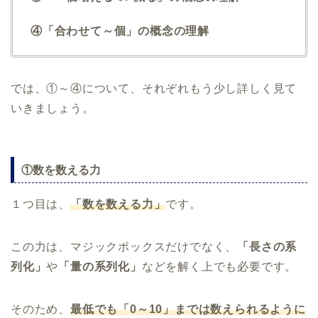
④「合わせて～個」の概念の理解
では、①～④について、それぞれもう少し詳しく見て
いきましょう。
①数を数える力
１つ目は、
「数を数える力」
です。
この力は、マジックボックスだけでなく、
「長さの系
列化」
や
「量の系列化」
などを解く上でも必要です。
そのため、
最低でも「0～10」までは数えられるように