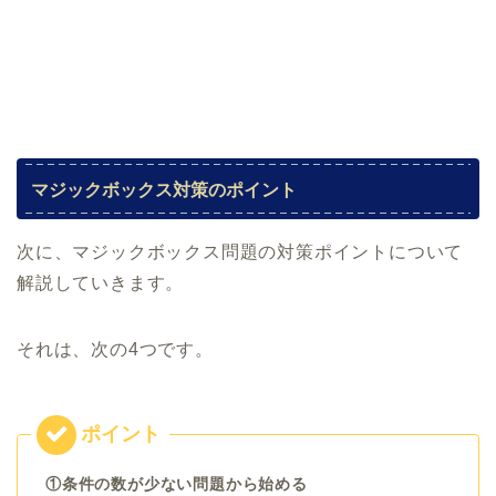
マジックボックス対策のポイント
次に、マジックボックス問題の対策ポイントについて
解説していきます。
それは、次の4つです。
①条件の数が少ない問題から始める