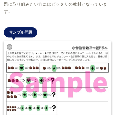
題に取り組みたい方にはピッタリの教材となっていま
す。
サンプル問題