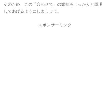
そのため、この「合わせて」の意味もしっかりと説明
してあげるようにしましょう。
スポンサーリンク