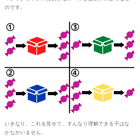
のです。
いきなり、これを見せて、すんなり理解できる子はな
かなかいません。